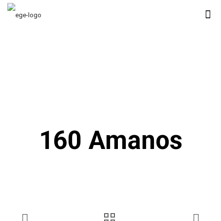
160 Amanos