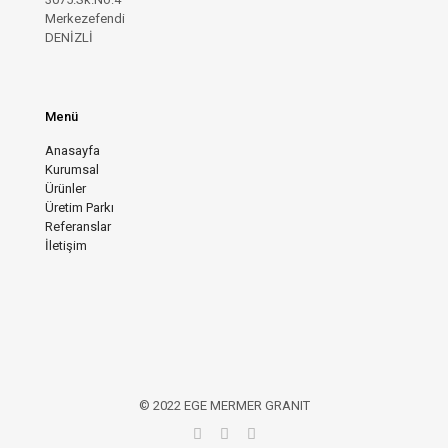
Merkezefendi
DENİZLİ
Menü
Anasayfa
Kurumsal
Ürünler
Üretim Parkı
Referanslar
İletişim
© 2022 EGE MERMER GRANIT