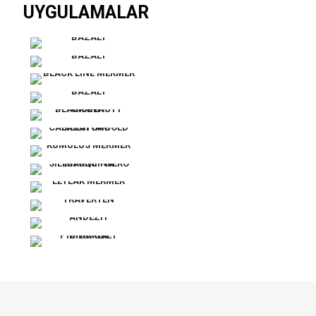
UYGULAMALAR