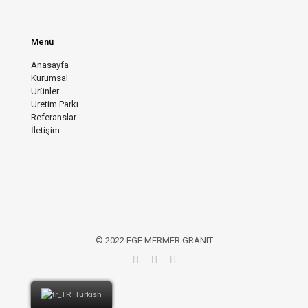
Menü
Anasayfa
Kurumsal
Ürünler
Üretim Parkı
Referanslar
İletişim
© 2022 EGE MERMER GRANIT
Turkish