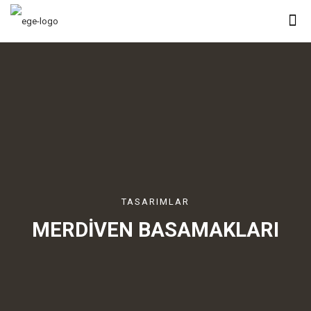
TASARIMLAR
MERDİVEN BASAMAKLARI