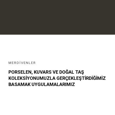
MERDİVENLER
PORSELEN, KUVARS VE DOĞAL TAŞ
KOLEKSİYONUMUZLA GERÇEKLEŞTİRDİĞİMİZ
BASAMAK UYGULAMALARIMIZ